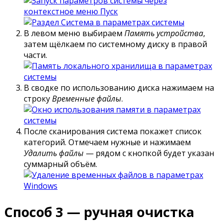
В левом меню выбираем
Память устройства
,
затем щёлкаем по системному диску в правой
части.
В сводке по использованию диска нажимаем на
строку
Временные файлы
.
После сканирования система покажет список
категорий. Отмечаем нужные и нажимаем
Удалить файлы
— рядом с кнопкой будет указан
суммарный объём.
Способ 3 — ручная очистка