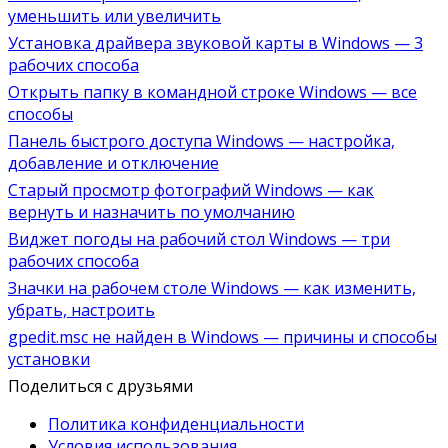
уменьшить или увеличить
Установка драйвера звуковой карты в Windows — 3
рабочих способа
Открыть папку в командной строке Windows — все
способы
Панель быстрого доступа Windows — настройка,
добавление и отключение
Старый просмотр фотографий Windows — как
вернуть и назначить по умолчанию
Виджет погоды на рабочий стол Windows — три
рабочих способа
Значки на рабочем столе Windows — как изменить,
убрать, настроить
gpedit.msc не найден в Windows — причины и способы
установки
Поделиться с друзьями
Политика конфиденциальности
Условия использования