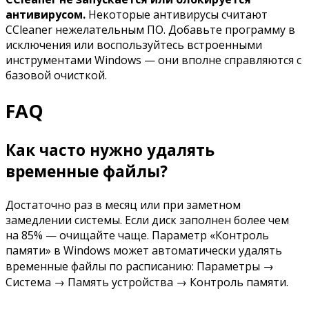
антивирусом.
Некоторые антивирусы считают
CCleaner нежелательным ПО. Добавьте программу в
исключения или воспользуйтесь встроенными
инструментами Windows — они вполне справляются с
базовой очисткой.
FAQ
Как часто нужно удалять
временные файлы?
Достаточно раз в месяц или при заметном
замедлении системы. Если диск заполнен более чем
на 85% — очищайте чаще. Параметр «Контроль
памяти» в Windows может автоматически удалять
временные файлы по расписанию: Параметры →
Система → Память устройства → Контроль памяти.