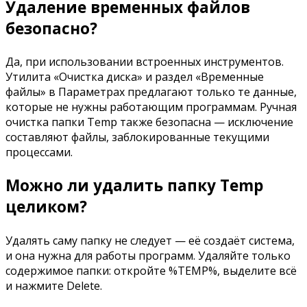
Удаление временных файлов
безопасно?
Да, при использовании встроенных инструментов.
Утилита «Очистка диска» и раздел «Временные
файлы» в Параметрах предлагают только те данные,
которые не нужны работающим программам. Ручная
очистка папки Temp также безопасна — исключение
составляют файлы, заблокированные текущими
процессами.
Можно ли удалить папку Temp
целиком?
Удалять саму папку не следует — её создаёт система,
и она нужна для работы программ. Удаляйте только
содержимое папки: откройте %TEMP%, выделите всё
и нажмите Delete.