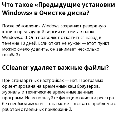
Что такое «Предыдущие установки
Windows» в Очистке диска?
После обновления Windows сохраняет резервную
копию предыдущей версии системы в папке
Windows.old. Она позволяет откатиться назад в
течение 10 дней. Если откат не нужен — этот пункт
можно смело удалить, он занимает несколько
гигабайт.
CCleaner удаляет важные файлы?
При стандартных настройках — нет. Программа
ориентирована на временный кэш браузеров,
журналы и технические временные данные
программ. Не используйте функцию очистки реестра
без необходимости — она может вызвать проблемы с
работой отдельных приложений.