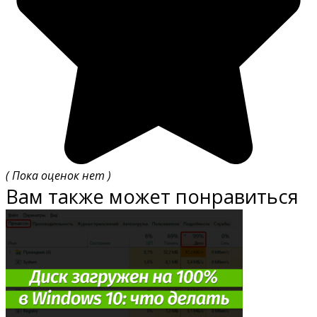
( Пока оценок нет )
Вам также может понравиться