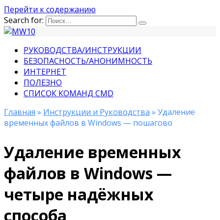
Перейти к содержанию
Search for:
РУКОВОДСТВА/ИНСТРУКЦИИ
БЕЗОПАСНОСТЬ/АНОНИМНОСТЬ
ИНТЕРНЕТ
ПОЛЕЗНО
СПИСОК КОМАНД CMD
Главная
»
Инструкции и Руководства
» Удаление
временных файлов в Windows — пошагово
Удаление временных
файлов в Windows —
четыре надёжных
способа