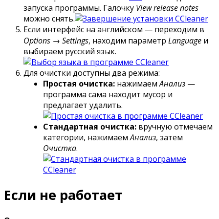
запуска программы. Галочку
View release notes
можно снять.
Если интерфейс на английском — переходим в
Options → Settings
, находим параметр
Language
и
выбираем русский язык.
Для очистки доступны два режима:
Простая очистка:
нажимаем
Анализ
—
программа сама находит мусор и
предлагает удалить.
Стандартная очистка:
вручную отмечаем
категории, нажимаем
Анализ
, затем
Очистка
.
Если не работает