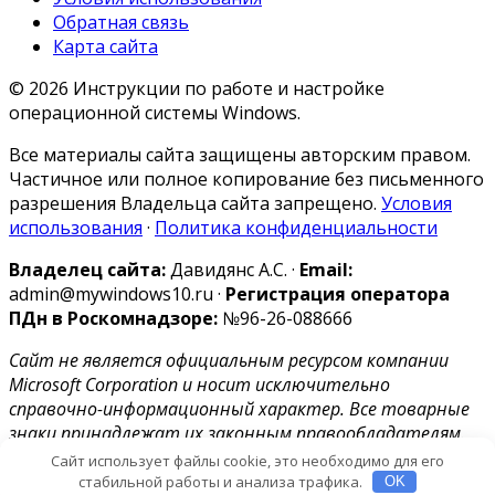
Обратная связь
Карта сайта
© 2026 Инструкции по работе и настройке
операционной системы Windows.
Все материалы сайта защищены авторским правом.
Частичное или полное копирование без письменного
разрешения Владельца сайта запрещено.
Условия
использования
·
Политика конфиденциальности
Владелец сайта:
Давидянс А.С. ·
Email:
admin@mywindows10.ru ·
Регистрация оператора
ПДн в Роскомнадзоре:
№96-26-088666
Сайт не является официальным ресурсом компании
Microsoft Corporation и носит исключительно
справочно-информационный характер. Все товарные
знаки принадлежат их законным правообладателям.
Информационная продукция 6+.
Сайт использует файлы cookie, это необходимо для его
стабильной работы и анализа трафика.
OK