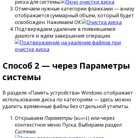
риска для системы.
Отмечаем нужные категории флажками — внизу
отображается суммарный объём, который будет
освобождён. Нажимаем
OK
.
Подтверждаем удаление в появившемся
диалоге и ждём завершения операции.
Способ 2 — через Параметры
системы
В разделе «Память устройства» Windows отображает
использование диска по категориям — здесь можно
удалить временные файлы без отдельной утилиты.
Открываем
Параметры
(
) или через
Win+I
контекстное меню Пуска. Выбираем раздел
Система
.