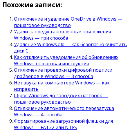
Похожие записи:
Отключение и удаление OneDrive в Windows —
пошаговое руководство
Удалить предустановленные приложения
Windows — три способа
Удаление Windows.old — как безопасно очистить
диск C
Как отключить уведомления об обновлениях
Windows: пошаговая инструкция
Отключение проверки цифровой подписи
драйверов в Windows — 3 способа
Нет звука на компьютере Windows — как
исправить
Сброс Windows до заводских настроек —
пошаговое руководство
Отключение автоматического перезапуска
Windows — 4 способа
Форматирование загрузочной флешки для
Windows — FAT32 или NTFS