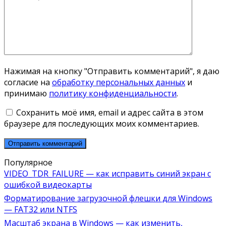
Нажимая на кнопку "Отправить комментарий", я даю
согласие на
обработку персональных данных
и
принимаю
политику конфиденциальности
.
Сохранить моё имя, email и адрес сайта в этом
браузере для последующих моих комментариев.
Популярное
VIDEO_TDR_FAILURE — как исправить синий экран с
ошибкой видеокарты
Форматирование загрузочной флешки для Windows
— FAT32 или NTFS
Масштаб экрана в Windows — как изменить,