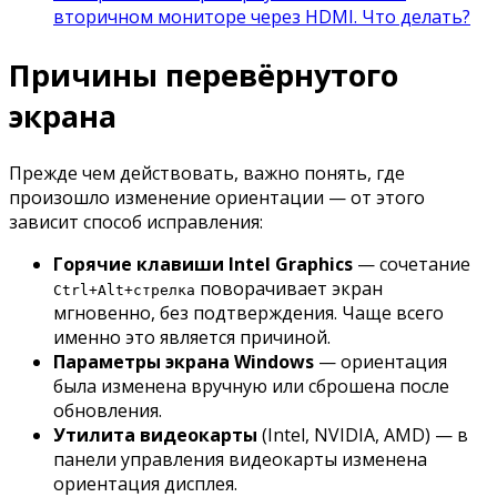
вторичном мониторе через HDMI. Что делать?
Причины перевёрнутого
экрана
Прежде чем действовать, важно понять, где
произошло изменение ориентации — от этого
зависит способ исправления:
Горячие клавиши Intel Graphics
— сочетание
поворачивает экран
Ctrl+Alt+стрелка
мгновенно, без подтверждения. Чаще всего
именно это является причиной.
Параметры экрана Windows
— ориентация
была изменена вручную или сброшена после
обновления.
Утилита видеокарты
(Intel, NVIDIA, AMD) — в
панели управления видеокарты изменена
ориентация дисплея.