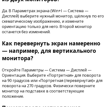
Да. В Параметрах экрана (Win+I — Система —
Дисплей) выберите нужный монитор, щёлкнув по его
схематическому изображению, и измените
ориентацию только для него. Второй монитор
останется без изменений.
Как перевернуть экран намеренно
— например, для вертикального
монитора?
Откройте Параметры — Система — Дисплей —
Ориентация. Выберите «Портретная» для поворота
на 90 градусов или «Портретная (перевёрнутая)» для
поворота на 270 градусов. Физически поверните
монитор на подставке в соответствующее
положение.