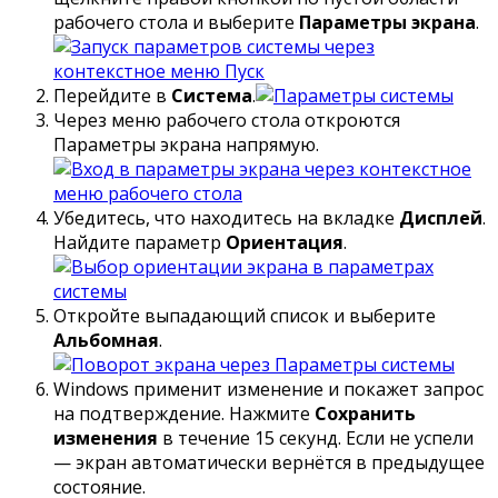
рабочего стола и выберите
Параметры экрана
.
Перейдите в
Система
.
Через меню рабочего стола откроются
Параметры экрана напрямую.
Убедитесь, что находитесь на вкладке
Дисплей
.
Найдите параметр
Ориентация
.
Откройте выпадающий список и выберите
Альбомная
.
Windows применит изменение и покажет запрос
на подтверждение. Нажмите
Сохранить
изменения
в течение 15 секунд. Если не успели
— экран автоматически вернётся в предыдущее
состояние.