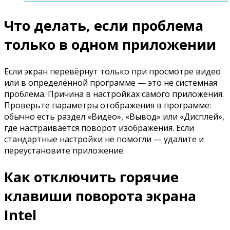
Что делать, если проблема
только в одном приложении
Если экран перевёрнут только при просмотре видео
или в определённой программе — это не системная
проблема. Причина в настройках самого приложения.
Проверьте параметры отображения в программе:
обычно есть раздел «Видео», «Вывод» или «Дисплей»,
где настраивается поворот изображения. Если
стандартные настройки не помогли — удалите и
переустановите приложение.
Как отключить горячие
клавиши поворота экрана
Intel