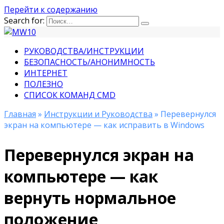
Перейти к содержанию
Search for:
РУКОВОДСТВА/ИНСТРУКЦИИ
БЕЗОПАСНОСТЬ/АНОНИМНОСТЬ
ИНТЕРНЕТ
ПОЛЕЗНО
СПИСОК КОМАНД CMD
Главная
»
Инструкции и Руководства
» Перевернулся
экран на компьютере — как исправить в Windows
Перевернулся экран на
компьютере — как
вернуть нормальное
положение