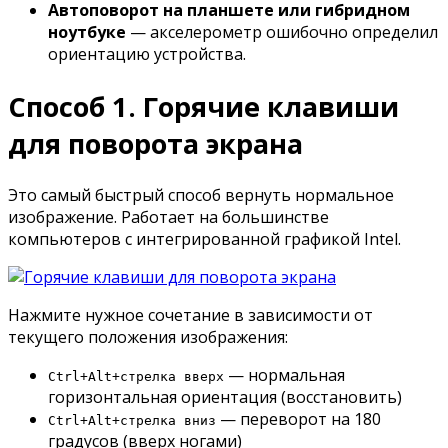
Автоповорот на планшете или гибридном
ноутбуке
— акселерометр ошибочно определил
ориентацию устройства.
Способ 1. Горячие клавиши
для поворота экрана
Это самый быстрый способ вернуть нормальное
изображение. Работает на большинстве
компьютеров с интегрированной графикой Intel.
Нажмите нужное сочетание в зависимости от
текущего положения изображения:
— нормальная
Ctrl+Alt+стрелка вверх
горизонтальная ориентация (восстановить)
— переворот на 180
Ctrl+Alt+стрелка вниз
градусов (вверх ногами)