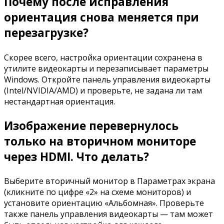
Почему после исправления
ориентация снова меняется при
перезагрузке?
Скорее всего, настройка ориентации сохранена в
утилите видеокарты и перезаписывает параметры
Windows. Откройте панель управления видеокарты
(Intel/NVIDIA/AMD) и проверьте, не задана ли там
нестандартная ориентация.
Изображение перевернулось
только на вторичном мониторе
через HDMI. Что делать?
Выберите вторичный монитор в Параметрах экрана
(кликните по цифре «2» на схеме мониторов) и
установите ориентацию «Альбомная». Проверьте
также панель управления видеокарты — там может