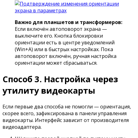
Важно для планшетов и трансформеров:
Если включён автоповорот экрана —
выключите его. Кнопка блокировки
ориентации есть в центре уведомлений
(Win+A) или в быстрых настройках. Пока
автоповорот включён, ручная настройка
ориентации может сбрасываться.
Способ 3. Настройка через
утилиту видеокарты
Если первые два способа не помогли — ориентация,
скорее всего, зафиксирована в панели управления
видеокарты. Интерфейс зависит от производителя
видеоадаптера.