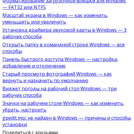
Форматирование загрузочной флешки для Windows
— FAT32 или NTFS
Масштаб экрана в Windows — как изменить,
уменьшить или увеличить
Установка драйвера звуковой карты в Windows — 3
рабочих способа
Открыть папку в командной строке Windows — все
способы
Панель быстрого доступа Windows — настройка,
добавление и отключение
Старый просмотр фотографий Windows — как
вернуть и назначить по умолчанию
Виджет погоды на рабочий стол Windows — три
рабочих способа
Значки на рабочем столе Windows — как изменить,
убрать, настроить
gpedit.msc не найден в Windows — причины и способы
установки
Поделиться с друзьями