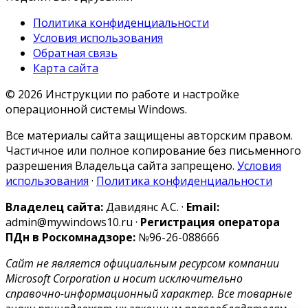
Политика конфиденциальности
Условия использования
Обратная связь
Карта сайта
© 2026 Инструкции по работе и настройке
операционной системы Windows.
Все материалы сайта защищены авторским правом.
Частичное или полное копирование без письменного
разрешения Владельца сайта запрещено.
Условия
использования
·
Политика конфиденциальности
Владелец сайта:
Давидянс А.С. ·
Email:
admin@mywindows10.ru ·
Регистрация оператора
ПДн в Роскомнадзоре:
№96-26-088666
Сайт не является официальным ресурсом компании
Microsoft Corporation и носит исключительно
справочно-информационный характер. Все товарные