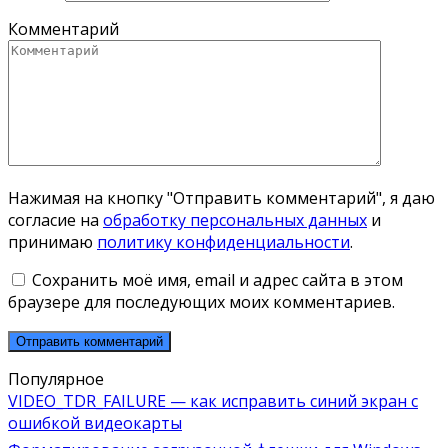
Комментарий
Нажимая на кнопку "Отправить комментарий", я даю
согласие на
обработку персональных данных
и
принимаю
политику конфиденциальности
.
Сохранить моё имя, email и адрес сайта в этом
браузере для последующих моих комментариев.
Популярное
VIDEO_TDR_FAILURE — как исправить синий экран с
ошибкой видеокарты