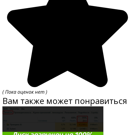
( Пока оценок нет )
Вам также может понравиться