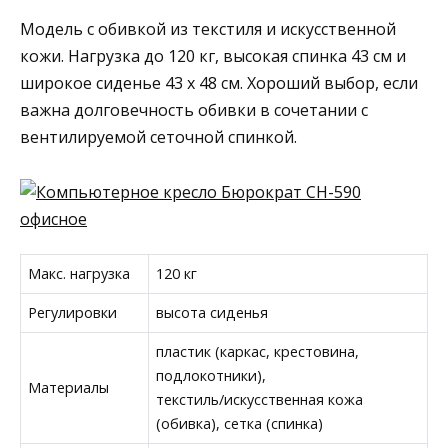
Модель с обивкой из текстиля и искусственной
кожи. Нагрузка до 120 кг, высокая спинка 43 см и
широкое сиденье 43 x 48 см. Хороший выбор, если
важна долговечность обивки в сочетании с
вентилируемой сеточной спинкой.
Макс. нагрузка
120 кг
Регулировки
высота сиденья
пластик (каркас, крестовина,
подлокотники),
Материалы
текстиль/искусственная кожа
(обивка), сетка (спинка)