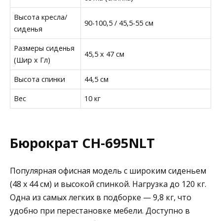
Высота кресла/
90-100,5 / 45,5-55 см
сиденья
Размеры сиденья
45,5 x 47 см
(Шир х Гл)
Высота спинки
44,5 см
Вес
10 кг
Бюрократ CH-695NLT
Популярная офисная модель с широким сиденьем
(48 x 44 см) и высокой спинкой. Нагрузка до 120 кг.
Одна из самых легких в подборке — 9,8 кг, что
удобно при перестановке мебели. Доступно в