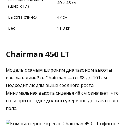
49 x 46 см
(Шир х Гл)
Высота спинки
47 см
Вес
11,3 кг
Chairman 450 LT
Модель с самым широким диапазоном высоты
кресла в линейке Chairman — от 88 до 101 см.
Подходит людям выше среднего роста.
Минимальная высота сиденья 48 см означает, что
ноги при посадке должны уверенно доставать до
пола.