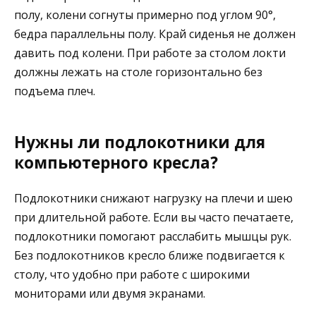
полу, колени согнуты примерно под углом 90°,
бедра параллельны полу. Край сиденья не должен
давить под колени. При работе за столом локти
должны лежать на столе горизонтально без
подъема плеч.
Нужны ли подлокотники для
компьютерного кресла?
Подлокотники снижают нагрузку на плечи и шею
при длительной работе. Если вы часто печатаете,
подлокотники помогают расслабить мышцы рук.
Без подлокотников кресло ближе подвигается к
столу, что удобно при работе с широкими
мониторами или двумя экранами.