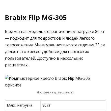
Brabix Flip MG-305
Бюджетная модель с ограничением нагрузки 80 кг
— подходит для подростков и людей легкого
телосложения. Минимальная высота сиденья 39 см
делает это кресло удобным для невысоких
пользователей. Доступно в нескольких
расцветках.
Доступно в других цветах.
Макс. нагрузка
80 кг