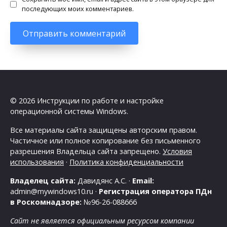
последующих моих комментариев.
© 2026 Инструкции по работе и настройке
операционной системы Windows.
Все материалы сайта защищены авторским правом.
Частичное или полное копирование без письменного
разрешения Владельца сайта запрещено.
Условия
использования
·
Политика конфиденциальности
Владелец сайта:
Давидянс А.С. ·
Email:
admin@mywindows10.ru ·
Регистрация оператора ПДн
в Роскомнадзоре:
№96-26-088666
Сайт не является официальным ресурсом компании