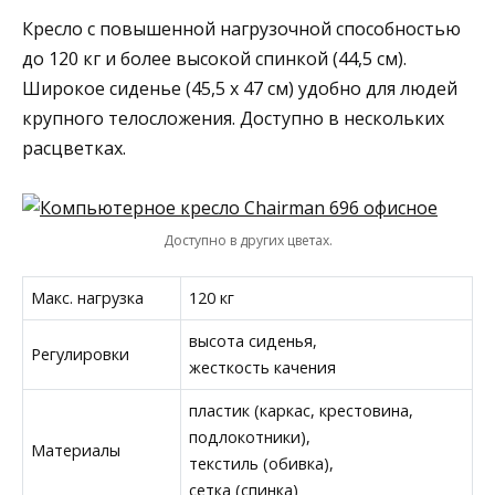
Кресло с повышенной нагрузочной способностью
до 120 кг и более высокой спинкой (44,5 см).
Широкое сиденье (45,5 x 47 см) удобно для людей
крупного телосложения. Доступно в нескольких
расцветках.
Доступно в других цветах.
Макс. нагрузка
120 кг
высота сиденья,
Регулировки
жесткость качения
пластик (каркас, крестовина,
подлокотники),
Материалы
текстиль (обивка),
сетка (спинка)