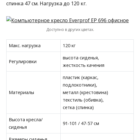
спинка 47 см. Нагрузка до 120 кг.
Доступно в других цветах.
Макс. нагрузка
120 кг
высота сиденья,
Регулировки
жесткость качения
пластик (каркас,
подлокотники),
Материалы
металл (крестовина)
текстиль (обивка),
сетка (спинка)
Высота кресла/
91-101 / 47-57 см
сиденья
Размеры сиденья