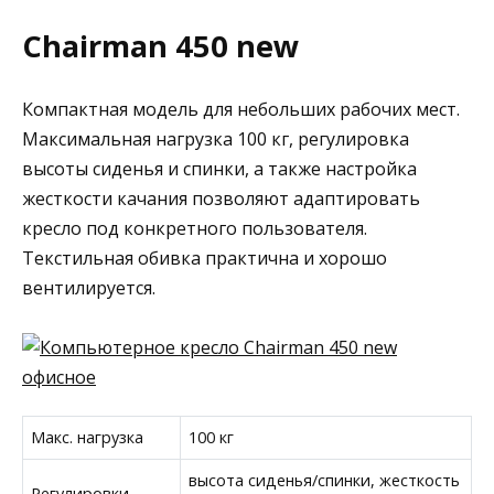
Chairman 450 new
Компактная модель для небольших рабочих мест.
Максимальная нагрузка 100 кг, регулировка
высоты сиденья и спинки, а также настройка
жесткости качания позволяют адаптировать
кресло под конкретного пользователя.
Текстильная обивка практична и хорошо
вентилируется.
Макс. нагрузка
100 кг
высота сиденья/спинки, жесткость
Регулировки