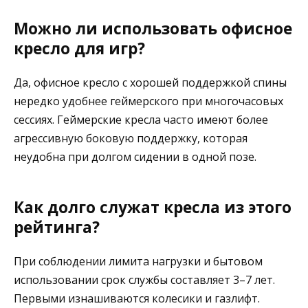
Можно ли использовать офисное
кресло для игр?
Да, офисное кресло с хорошей поддержкой спины
нередко удобнее геймерского при многочасовых
сессиях. Геймерские кресла часто имеют более
агрессивную боковую поддержку, которая
неудобна при долгом сидении в одной позе.
Как долго служат кресла из этого
рейтинга?
При соблюдении лимита нагрузки и бытовом
использовании срок службы составляет 3–7 лет.
Первыми изнашиваются колесики и газлифт.