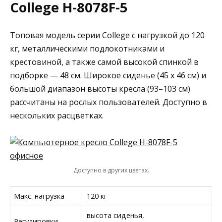
College H-8078F-5
Топовая модель серии College с нагрузкой до 120
кг, металлическими подлокотниками и
крестовиной, а также самой высокой спинкой в
подборке — 48 см. Широкое сиденье (45 x 46 см) и
большой диапазон высоты кресла (93–103 см)
рассчитаны на рослых пользователей. Доступно в
нескольких расцветках.
Доступно в других цветах.
Макс. нагрузка
120 кг
высота сиденья,
Регулировки