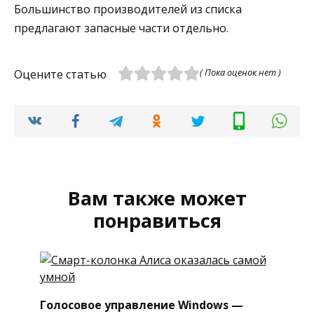
Большинство производителей из списка
предлагают запасные части отдельно.
( Пока оценок нет )
Оцените статью
Вам также может
понравиться
Голосовое управление Windows —