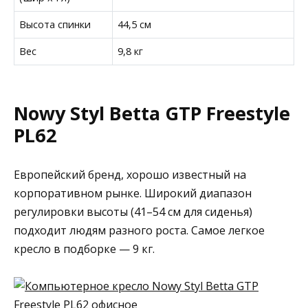
Высота спинки
44,5 см
Вес
9,8 кг
Nowy Styl Betta GTP Freestyle
PL62
Европейский бренд, хорошо известный на
корпоративном рынке. Широкий диапазон
регулировки высоты (41–54 см для сиденья)
подходит людям разного роста. Самое легкое
кресло в подборке — 9 кг.