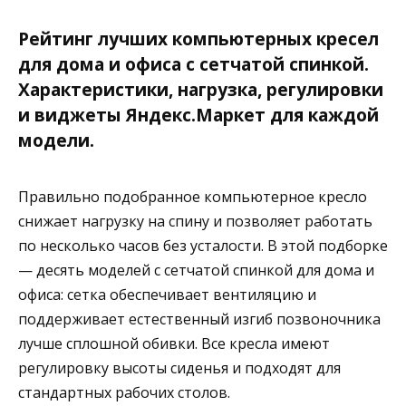
Рейтинг лучших компьютерных кресел
для дома и офиса с сетчатой спинкой.
Характеристики, нагрузка, регулировки
и виджеты Яндекс.Маркет для каждой
модели.
Правильно подобранное компьютерное кресло
снижает нагрузку на спину и позволяет работать
по несколько часов без усталости. В этой подборке
— десять моделей с сетчатой спинкой для дома и
офиса: сетка обеспечивает вентиляцию и
поддерживает естественный изгиб позвоночника
лучше сплошной обивки. Все кресла имеют
регулировку высоты сиденья и подходят для
стандартных рабочих столов.