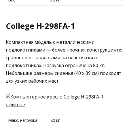
College H-298FA-1
Компактная модель с металлическими
подлокотниками — более прочная конструкция по
сравнению с аналогами на пластиковых
подлокотниках. Нагрузка ограничена 80 кг.
Небольшие размеры сиденья (40 x 39 см) подходят
для узких рабочих мест.
Макс. нагрузка
80 кг