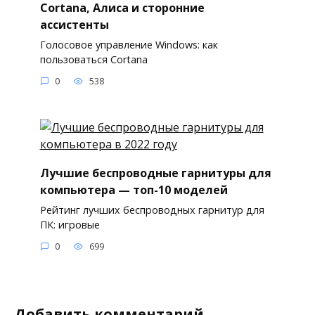
Cortana, Алиса и сторонние
ассистенты
Голосовое управление Windows: как
пользоваться Cortana
0
538
Лучшие беспроводные гарнитуры для
компьютера — топ-10 моделей
Рейтинг лучших беспроводных гарнитур для
ПК: игровые
0
699
Добавить комментарий