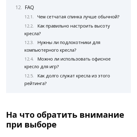
FAQ
Чем сетчатая спинка лучше обычной?
Как правильно настроить высоту
кресла?
Нужны ли подлокотники для
компьютерного кресла?
Можно ли использовать офисное
кресло для игр?
Как долго служат кресла из этого
рейтинга?
На что обратить внимание
при выборе