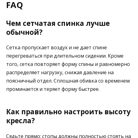
FAQ
Чем сетчатая спинка лучше
обычной?
Сетка пропускает воздух и не дает спине
перегреваться при длительном сидении. Кроме
того, сетка повторяет форму спины и равномерно
распределяет нагрузку, снижая давление на
поясничный отдел. Сплошная обивка со временем
проминается и теряет форму быстрее.
Как правильно настроить высоту
кресла?
Сядьте прямо: стопы должны полностью стоять на