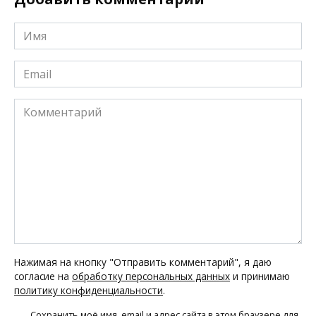
Имя
*
Email
*
Комментарий
Нажимая на кнопку "Отправить комментарий", я даю
согласие на
обработку персональных данных
и принимаю
политику конфиденциальности
.
Сохранить моё имя, email и адрес сайта в этом браузере для