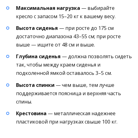
Максимальная нагрузка
— выбирайте
кресло с запасом 15–20 кг к вашему весу.
Высота сиденья
— при росте до 175 см
достаточно диапазона 43–55 см; при росте
выше — ищите от 48 см и выше.
Глубина сиденья
— должна позволять сидеть
так, чтобы между краем сиденья и
подколенной ямкой оставалось 3–5 см.
Высота спинки
— чем выше, тем лучше
поддерживается поясница и верхняя часть
спины.
Крестовина
— металлическая надежнее
пластиковой при нагрузках свыше 100 кг.