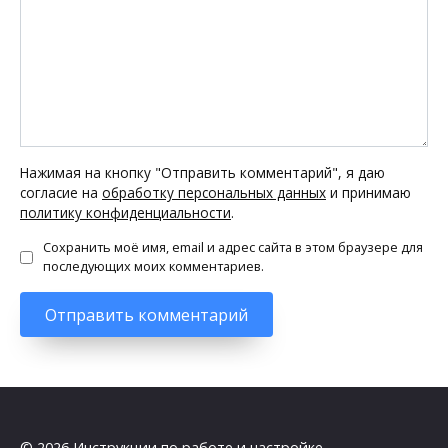
Нажимая на кнопку "Отправить комментарий", я даю
согласие на
обработку персональных данных
и принимаю
политику конфиденциальности
.
Сохранить моё имя, email и адрес сайта в этом браузере для
последующих моих комментариев.
© 2026 Инструкции по работе и настройке