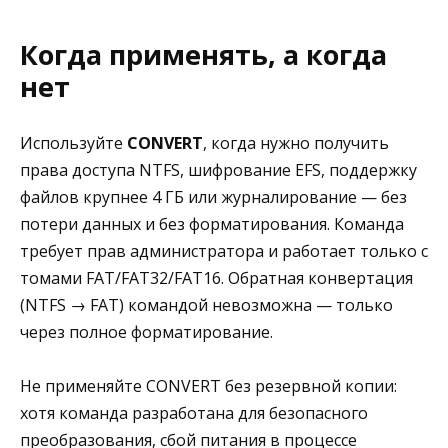
Когда применять, а когда
нет
Используйте
CONVERT
, когда нужно получить
права доступа NTFS, шифрование EFS, поддержку
файлов крупнее 4 ГБ или журналирование — без
потери данных и без форматирования. Команда
требует прав администратора и работает только с
томами FAT/FAT32/FAT16. Обратная конвертация
(NTFS → FAT) командой невозможна — только
через полное форматирование.
Не применяйте CONVERT без резервной копии:
хотя команда разработана для безопасного
преобразования, сбой питания в процессе