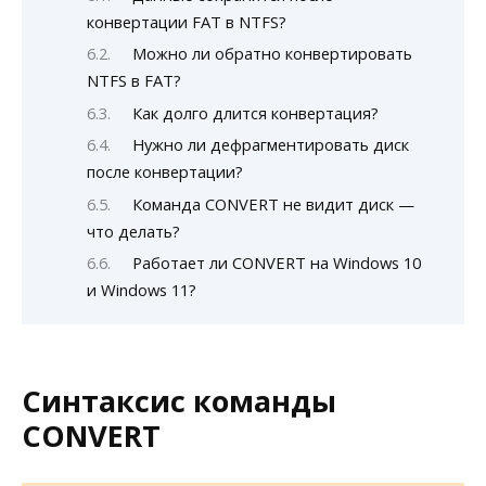
конвертации FAT в NTFS?
Можно ли обратно конвертировать
NTFS в FAT?
Как долго длится конвертация?
Нужно ли дефрагментировать диск
после конвертации?
Команда CONVERT не видит диск —
что делать?
Работает ли CONVERT на Windows 10
и Windows 11?
Синтаксис команды
CONVERT