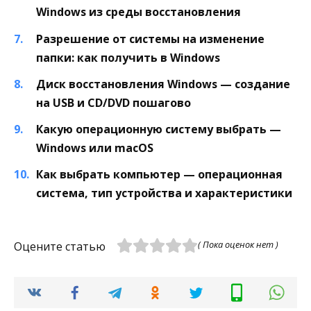
Windows из среды восстановления
Разрешение от системы на изменение
папки: как получить в Windows
Диск восстановления Windows — создание
на USB и CD/DVD пошагово
Какую операционную систему выбрать —
Windows или macOS
Как выбрать компьютер — операционная
система, тип устройства и характеристики
( Пока оценок нет )
Оцените статью