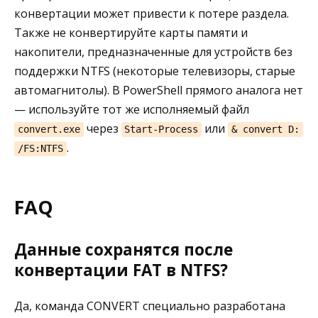
конвертации может привести к потере раздела.
Также не конвертируйте карты памяти и
накопители, предназначенные для устройств без
поддержки NTFS (некоторые телевизоры, старые
автомагнитолы). В PowerShell прямого аналога нет
— используйте тот же исполняемый файл
через
или
convert.exe
Start-Process
& convert D:
.
/FS:NTFS
FAQ
Данные сохранятся после
конвертации FAT в NTFS?
Да, команда CONVERT специально разработана