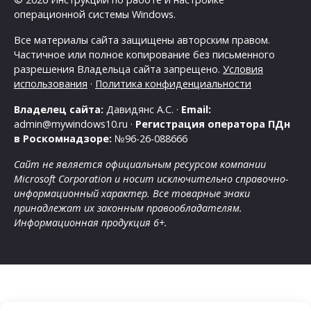
операционной системы Windows.
Все материалы сайта защищены авторским правом.
Частичное или полное копирование без письменного
разрешения Владельца сайта запрещено.
Условия
использования
·
Политика конфиденциальности
Владелец сайта:
Давидянс А.С. ·
Email:
admin@mywindows10.ru ·
Регистрация оператора ПДн
в Роскомнадзоре:
№96-26-088666
Сайт не является официальным ресурсом компании
Microsoft Corporation и носит исключительно справочно-
информационный характер. Все товарные знаки
принадлежат их законным правообладателям.
Информационная продукция 6+.