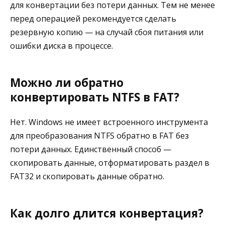
для конвертации без потери данных. Тем не менее
перед операцией рекомендуется сделать
резервную копию — на случай сбоя питания или
ошибки диска в процессе.
Можно ли обратно
конвертировать NTFS в FAT?
Нет. Windows не имеет встроенного инструмента
для преобразования NTFS обратно в FAT без
потери данных. Единственный способ —
скопировать данные, отформатировать раздел в
FAT32 и скопировать данные обратно.
Как долго длится конвертация?