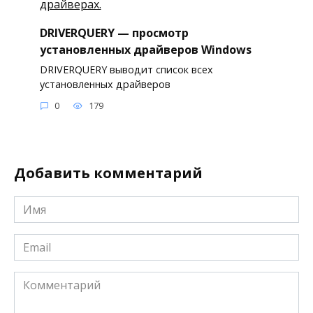
DRIVERQUERY — просмотр
установленных драйверов Windows
DRIVERQUERY выводит список всех
установленных драйверов
0
179
Добавить комментарий
Имя
*
Email
*
Комментарий