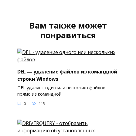
Вам также может
понравиться
DEL — удаление файлов из командной
строки Windows
DEL удаляет один или несколько файлов
прямо из командной
0
115