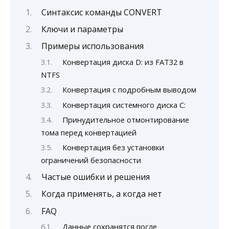
Синтаксис команды CONVERT
Ключи и параметры
Примеры использования
Конвертация диска D: из FAT32 в
NTFS
Конвертация с подробным выводом
Конвертация системного диска C:
Принудительное отмонтирование
тома перед конвертацией
Конвертация без установки
ограничений безопасности
Частые ошибки и решения
Когда применять, а когда нет
FAQ
Данные сохранятся после