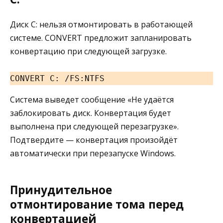
Диск C: нельзя отмонтировать в работающей
системе. CONVERT предложит запланировать
конвертацию при следующей загрузке.
CONVERT C: /FS:NTFS
Система выведет сообщение «Не удаётся
заблокировать диск. Конвертация будет
выполнена при следующей перезагрузке».
Подтвердите — конвертация произойдёт
автоматически при перезапуске Windows.
Принудительное
отмонтирование тома перед
конвертацией