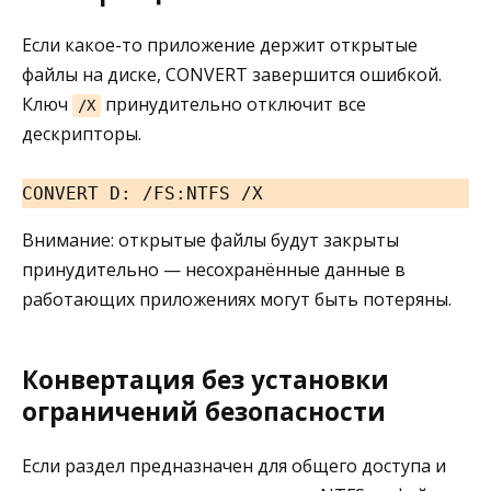
Если какое-то приложение держит открытые
файлы на диске, CONVERT завершится ошибкой.
Ключ
принудительно отключит все
/X
дескрипторы.
CONVERT D: /FS:NTFS /X
Внимание: открытые файлы будут закрыты
принудительно — несохранённые данные в
работающих приложениях могут быть потеряны.
Конвертация без установки
ограничений безопасности
Если раздел предназначен для общего доступа и