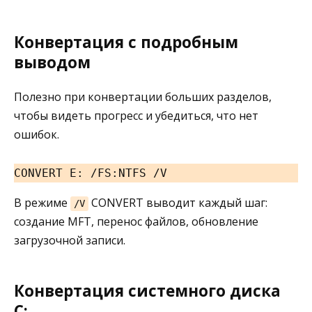
Конвертация с подробным
выводом
Полезно при конвертации больших разделов,
чтобы видеть прогресс и убедиться, что нет
ошибок.
CONVERT E: /FS:NTFS /V
В режиме
CONVERT выводит каждый шаг:
/V
создание MFT, перенос файлов, обновление
загрузочной записи.
Конвертация системного диска
C: