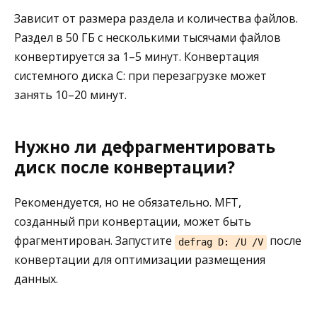
Зависит от размера раздела и количества файлов.
Раздел в 50 ГБ с несколькими тысячами файлов
конвертируется за 1–5 минут. Конвертация
системного диска C: при перезагрузке может
занять 10–20 минут.
Нужно ли дефрагментировать
диск после конвертации?
Рекомендуется, но не обязательно. MFT,
созданный при конвертации, может быть
фрагментирован. Запустите
после
defrag D: /U /V
конвертации для оптимизации размещения
данных.