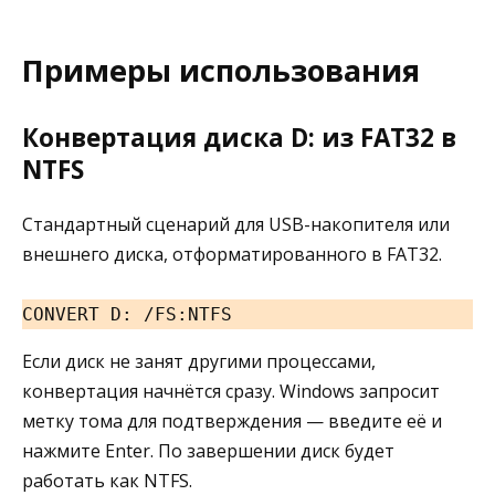
Примеры использования
Конвертация диска D: из FAT32 в
NTFS
Стандартный сценарий для USB-накопителя или
внешнего диска, отформатированного в FAT32.
CONVERT D: /FS:NTFS
Если диск не занят другими процессами,
конвертация начнётся сразу. Windows запросит
метку тома для подтверждения — введите её и
нажмите Enter. По завершении диск будет
работать как NTFS.