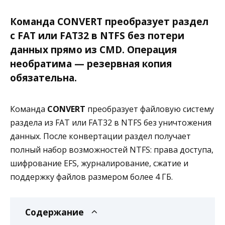
Команда CONVERT преобразует раздел
с FAT или FAT32 в NTFS без потери
данных прямо из CMD. Операция
необратима — резервная копия
обязательна.
Команда
CONVERT
преобразует файловую систему
раздела из FAT или FAT32 в NTFS без уничтожения
данных. После конвертации раздел получает
полный набор возможностей NTFS: права доступа,
шифрование EFS, журналирование, сжатие и
поддержку файлов размером более 4 ГБ.
Содержание